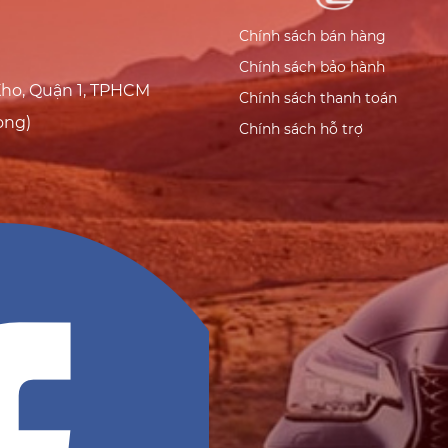
Chính sách bán hàng
Chính sách bảo hành
Kho, Quận 1, TPHCM
Chính sách thanh toán
ong)
Chính sách hỗ trợ