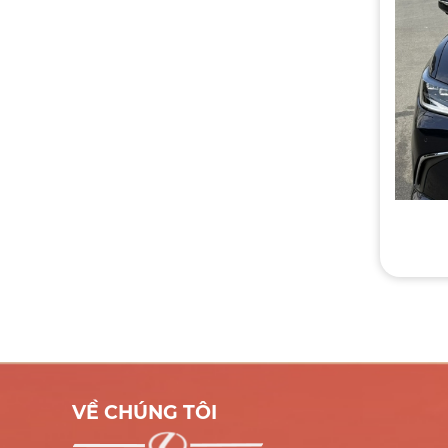
VỀ CHÚNG TÔI