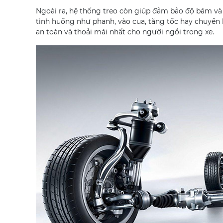
Ngoài ra, hệ thống treo còn giúp đảm bảo độ bám và 
tình huống như phanh, vào cua, tăng tốc hay chuyển 
an toàn và thoải mái nhất cho người ngồi trong xe.