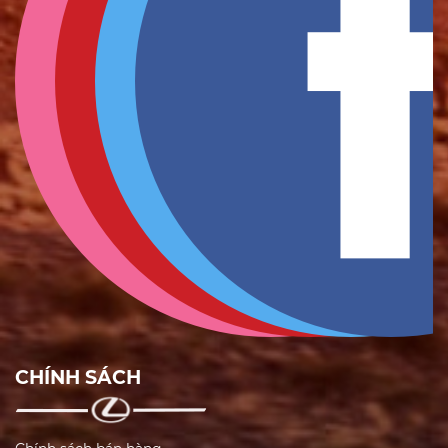
CHÍNH SÁCH